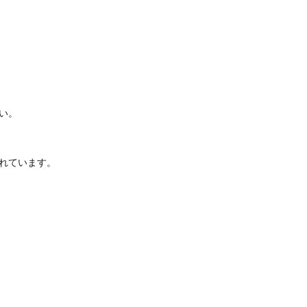
い。
れています。