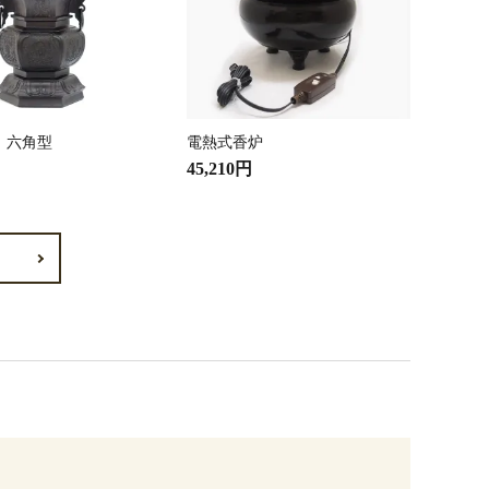
 六角型
電熱式香炉
45,210円