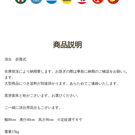
商品説明
演台 折畳式
在庫状況により納期要します。お急ぎの際は事前に納期のご確認をお願いし
ます。
大型商品につき送料が別途掛かります。あらためてご連絡いたします。
黒塗面朱と栓がございます。お選びください。
ご一緒に演台用花台もございます。
幅80cm 奥行40cm 高さ90cm ※定紋適寸８寸
重量15kg