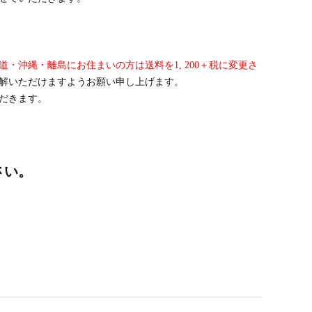
沖縄・離島にお住まいの方は送料を1, 200＋税に変更さ
解いただけますようお願い申し上げます。
だきます。
さい。