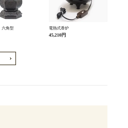
 六角型
電熱式香炉
45,210円