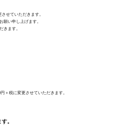
変更させていただきます。
お願い申し上げます。
だきます。
0円＋税に変更させていただきます。
ます。