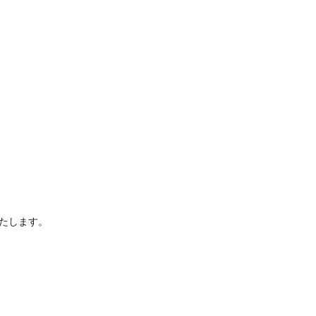
たします。