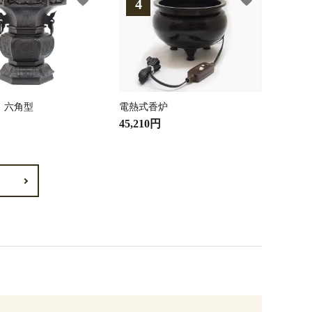
 六角型
電熱式香炉
45,210円