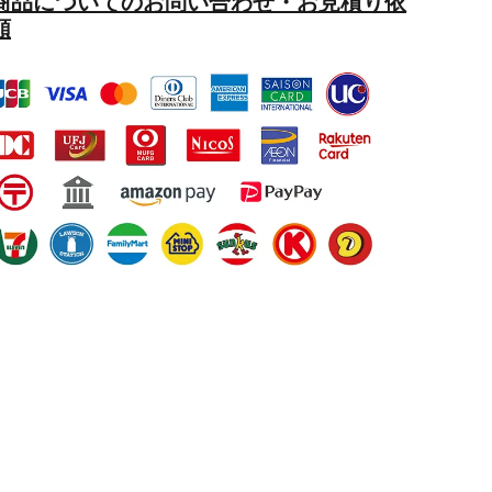
商品についてのお問い合わせ・お見積り依
頼