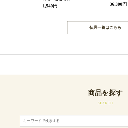
36,300円
1,540円
仏具一覧はこちら
商品を探す
SEARCH