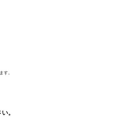
ます。
さい。