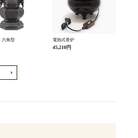
 六角型
電熱式香炉
45,210円