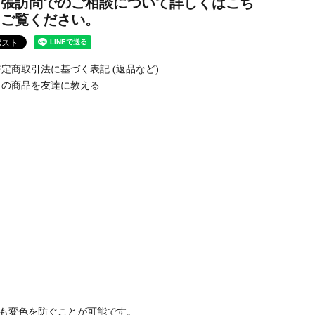
出張訪問でのご相談について詳しくはこち
をご覧ください。
定商取引法に基づく表記 (返品など)
の商品を友達に教える
も変色を防ぐことが可能です。