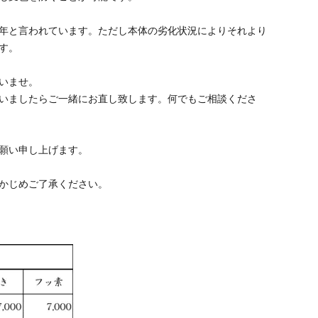
0年と言われています。ただし本体の劣化状況によりそれより
す。
いませ。
いましたらご一緒にお直し致します。何でもご相談くださ
願い申し上げます。
かじめご了承ください。