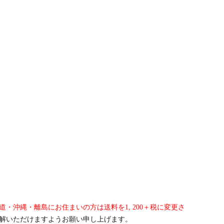
沖縄・離島にお住まいの方は送料を1, 200＋税に変更さ
解いただけますようお願い申し上げます。