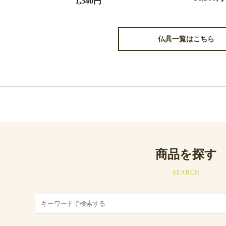
1,540円
仏具一覧はこちら
商品を探す
SEARCH