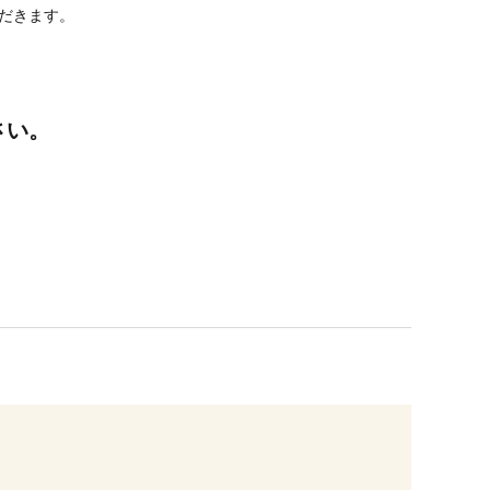
だきます。
さい。