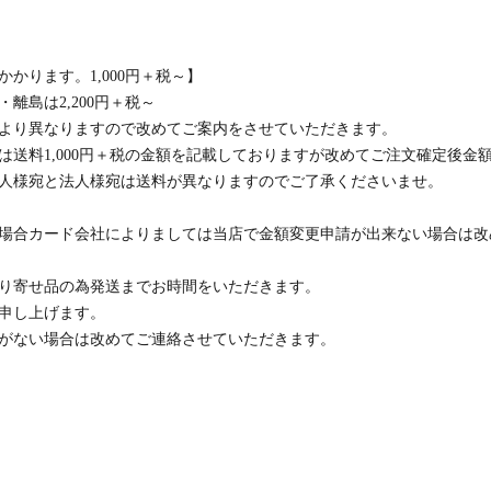
かります。1,000円＋税～】
離島は2,200円＋税～
より異なりますので改めてご案内をさせていただきます。
は送料1,000円＋税の金額を記載しておりますが改めてご注文確定後金
人様宛と法人様宛は送料が異なりますのでご了承くださいませ。
場合カード会社によりましては当店で金額変更申請が出来ない場合は改
り寄せ品の為発送までお時間をいただきます。
申し上げます。
がない場合は改めてご連絡させていただきます。