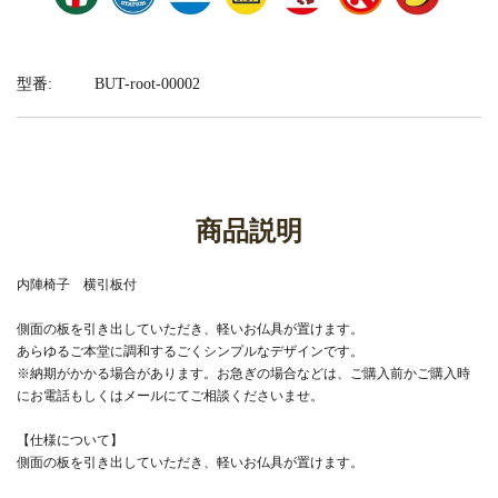
型番:
BUT-root-00002
商品説明
内陣椅子 横引板付
側面の板を引き出していただき、軽いお仏具が置けます。
あらゆるご本堂に調和するごくシンプルなデザインです。
※納期がかかる場合があります。お急ぎの場合などは、ご購入前かご購入時
にお電話もしくはメールにてご相談くださいませ。
【仕様について】
側面の板を引き出していただき、軽いお仏具が置けます。