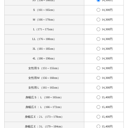
14,300円
SS（156～160cm）
お手入れ用品
14,300円
Ｓ（161～165cm）
14,300円
Ｍ（166～170cm）
14,300円
L（171～175cm）
14,300円
LL（176～180cm）
14,300円
3L（181～185cm）
14,300円
4L（186～190cm）
14,300円
女性用Ｓ（151～155cm）
14,300円
女性用Ｍ（156～160cm）
14,300円
女性用Ｌ（161～165cm）
15,400円
身幅広Ｓ：Ｌ（160～165cm）
15,400円
身幅広Ｅ：Ｌ（166～172cm）
15,400円
身幅広Ｅ：2Ｌ（173～178cm）
15,400円
身幅広Ｅ：3Ｌ（179～184cm）