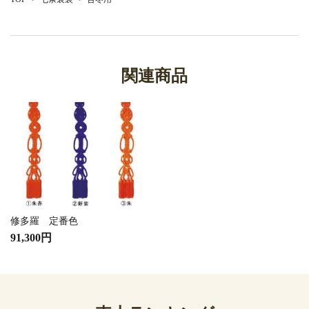
関連商品
修多羅 定番色
91,300円