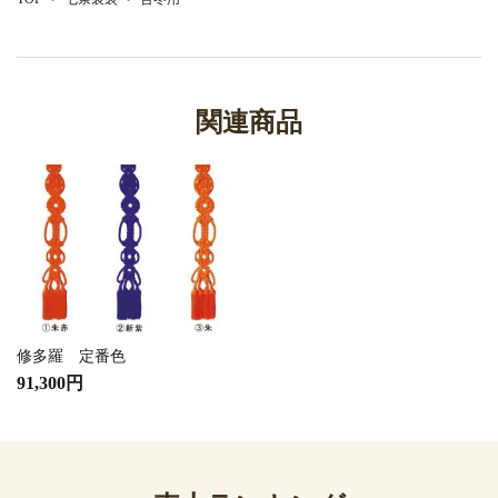
関連商品
修多羅 定番色
91,300円