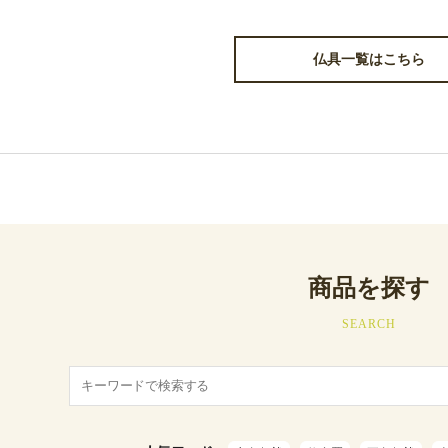
仏具一覧はこちら
商品を探す
SEARCH