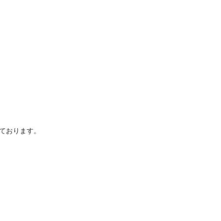
ております。