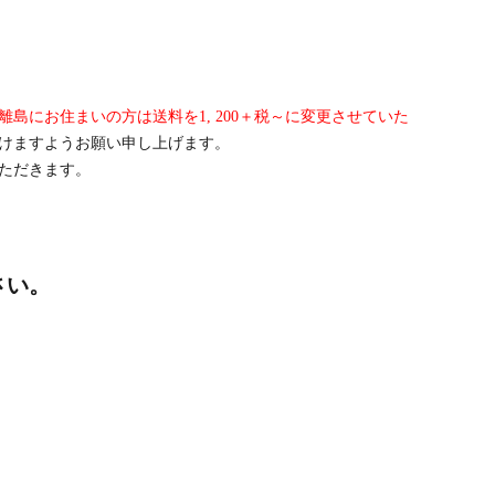
にお住まいの方は送料を1, 200＋税～に変更させていた
けますようお願い申し上げます。
ただきます。
さい。