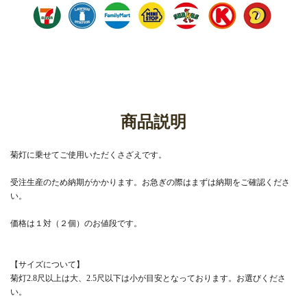
商品説明
菊灯に乗せてご使用いただくさざえです。
受注生産のため納期がかかります。お急ぎの際はまずは納期をご確認くださ
い。
価格は１対（２個）のお値段です。
【サイズについて】
菊灯2.8尺以上は大、2.5尺以下は小が目安となっております。お選びくださ
い。